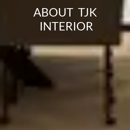
ABOUT TJK
INTERIOR