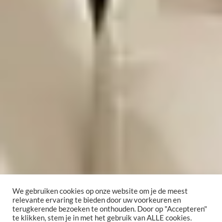
We gebruiken cookies op onze website om je de meest
relevante ervaring te bieden door uw voorkeuren en
terugkerende bezoeken te onthouden. Door op "Accepteren"
te klikken, stem je in met het gebruik van ALLE cookies.