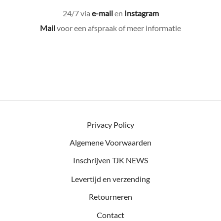
24/7 via
e-mail
en
Instagram
Mail
voor een afspraak of meer informatie
Privacy Policy
Algemene Voorwaarden
Inschrijven TJK NEWS
Levertijd en verzending
Retourneren
Contact