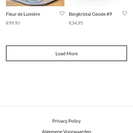
Fleur de Lumière
Bergkristal Geode #9
€
99,95
€
34,95
Load More
Privacy Policy
Algemene Voorwaarden