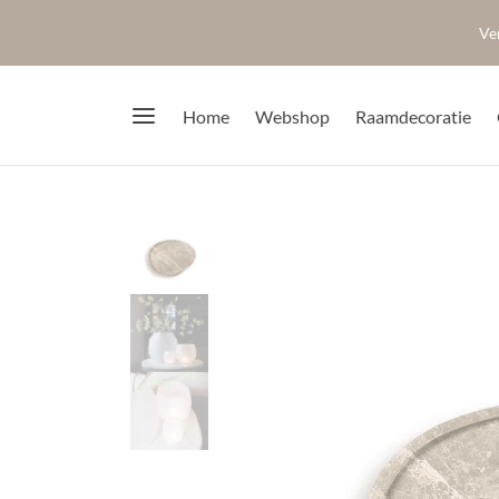
Ve
Home
Webshop
Raamdecoratie