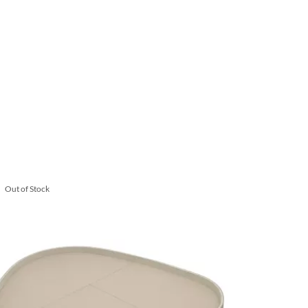
Out of Stock