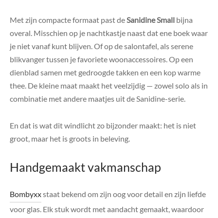
Met zijn compacte formaat past de
Sanidine Small
bijna
overal. Misschien op je nachtkastje naast dat ene boek waar
je niet vanaf kunt blijven. Of op de salontafel, als serene
blikvanger tussen je favoriete woonaccessoires. Op een
dienblad samen met gedroogde takken en een kop warme
thee. De kleine maat maakt het veelzijdig — zowel solo als in
combinatie met andere maatjes uit de Sanidine-serie.
En dat is wat dit windlicht zo bijzonder maakt: het is niet
groot, maar het is groots in beleving.
Handgemaakt vakmanschap
Bombyxx
staat bekend om zijn oog voor detail en zijn liefde
voor glas. Elk stuk wordt met aandacht gemaakt, waardoor