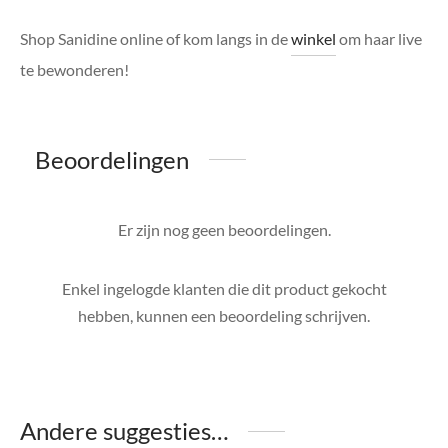
Shop Sanidine online of kom langs in de
winkel
om haar live
te bewonderen!
Beoordelingen
Er zijn nog geen beoordelingen.
Enkel ingelogde klanten die dit product gekocht
hebben, kunnen een beoordeling schrijven.
Andere suggesties…