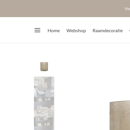
Ve
Home
Webshop
Raamdecoratie