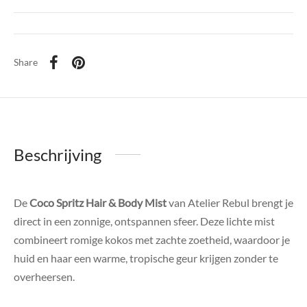
Share
Beschrijving
De
Coco Spritz Hair & Body Mist
van Atelier Rebul brengt je
direct in een zonnige, ontspannen sfeer. Deze lichte mist
combineert romige kokos met zachte zoetheid, waardoor je
huid en haar een warme, tropische geur krijgen zonder te
overheersen.