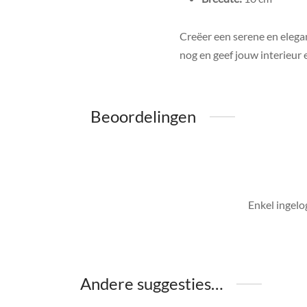
Creëer een serene en elegan
nog en geef jouw interieur 
Beoordelingen
Enkel ingelo
Andere suggesties…