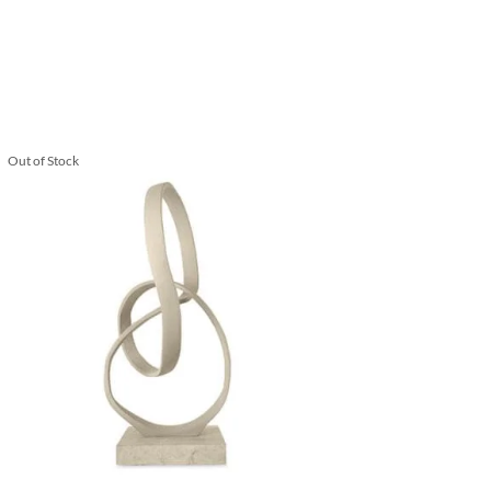
Out of Stock