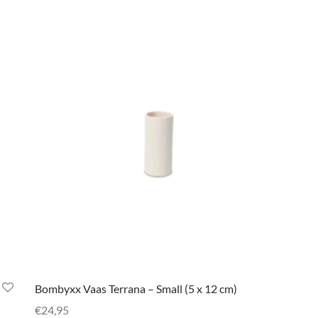
Bombyxx Vaas Terrana – Small (5 x 12 cm)
€
24,95