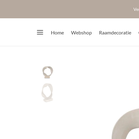
Ve
Home
Webshop
Raamdecoratie