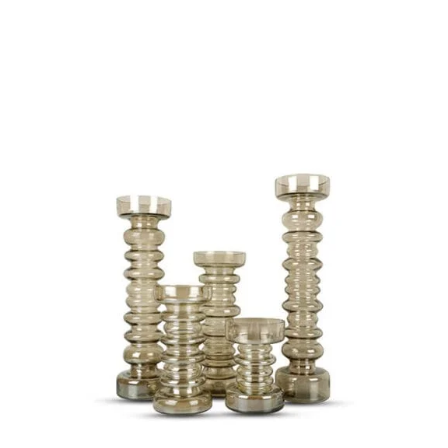
Toevoegen aan winkelwagen