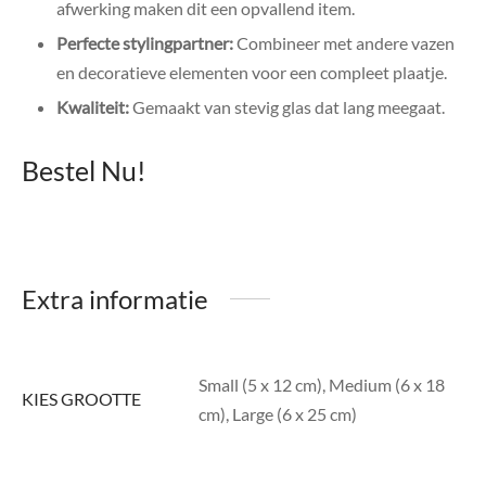
afwerking maken dit een opvallend item.
Perfecte stylingpartner:
Combineer met andere vazen
en decoratieve elementen voor een compleet plaatje.
Kwaliteit:
Gemaakt van stevig glas dat lang meegaat.
Bestel Nu!
Extra informatie
Small (5 x 12 cm), Medium (6 x 18
KIES GROOTTE
cm), Large (6 x 25 cm)