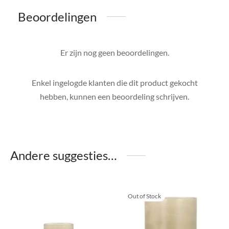
Beoordelingen
Er zijn nog geen beoordelingen.
Enkel ingelogde klanten die dit product gekocht
hebben, kunnen een beoordeling schrijven.
Andere suggesties…
Out of Stock