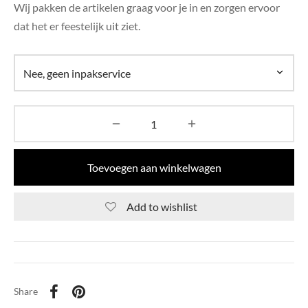
Wij pakken de artikelen graag voor je in en zorgen ervoor
dat het er feestelijk uit ziet.
Toevoegen aan winkelwagen
Add to wishlist
Share