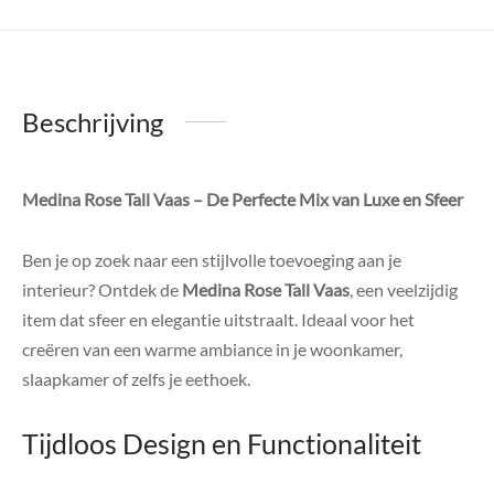
Beschrijving
Medina Rose Tall Vaas – De Perfecte Mix van Luxe en Sfeer
Ben je op zoek naar een stijlvolle toevoeging aan je
interieur? Ontdek de
Medina Rose Tall Vaas
, een veelzijdig
item dat sfeer en elegantie uitstraalt. Ideaal voor het
creëren van een warme ambiance in je woonkamer,
slaapkamer of zelfs je eethoek.
Tijdloos Design en Functionaliteit