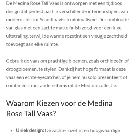
De Medina Rose Tall Vaas is ontworpen met een tijdloos
design dat perfect past in verschillende interieurstijlen, van
modern chic tot Scandinavisch minimalisme. De combinatie
van glas met een zachte matte finish zorgt voor een luxe
uitstraling, terwijl de warme rozetint een vleugje zachtheid
toevoegt aan elke ruimte.
Gebruik de vaas om prachtige bloemen, zoals orchideeën of
droogbloemen, te stylen. Dankzij het hoge formaat is deze
vaas een echte eyecatcher, of je hem nu solo presenteert of
combineert met andere items uit de Medina-collectie.
Waarom Kiezen voor de Medina
Rose Tall Vaas?
Uniek design:
De zachte rozetint en hoogwaardige