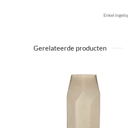
Enkel ingelo
Gerelateerde producten