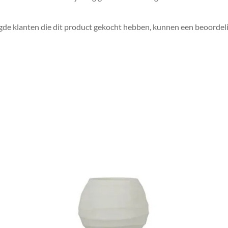
gde klanten die dit product gekocht hebben, kunnen een beoordeli