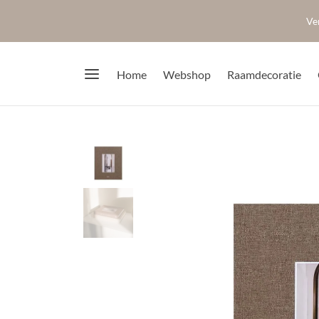
Ve
Home
Webshop
Raamdecoratie