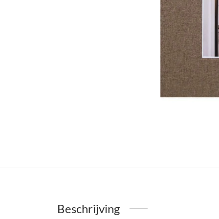
Beschrijving