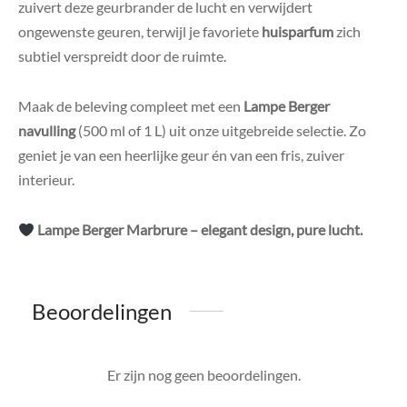
zuivert deze geurbrander de lucht en verwijdert
ongewenste geuren, terwijl je favoriete
huisparfum
zich
subtiel verspreidt door de ruimte.
Maak de beleving compleet met een
Lampe Berger
navulling
(500 ml of 1 L) uit onze uitgebreide selectie. Zo
geniet je van een heerlijke geur én van een fris, zuiver
interieur.
Lampe Berger Marbrure – elegant design, pure lucht.
Beoordelingen
Er zijn nog geen beoordelingen.