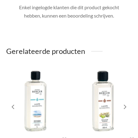
Enkel ingelogde klanten die dit product gekocht
hebben, kunnen een beoordeling schrijven.
Gerelateerde producten