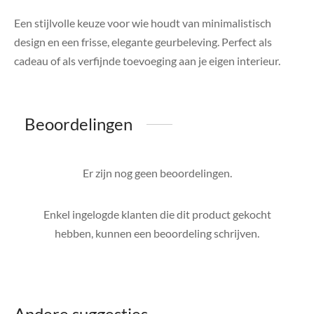
Een stijlvolle keuze voor wie houdt van minimalistisch
design en een frisse, elegante geurbeleving. Perfect als
cadeau of als verfijnde toevoeging aan je eigen interieur.
Beoordelingen
Er zijn nog geen beoordelingen.
Enkel ingelogde klanten die dit product gekocht
hebben, kunnen een beoordeling schrijven.
Andere suggesties…