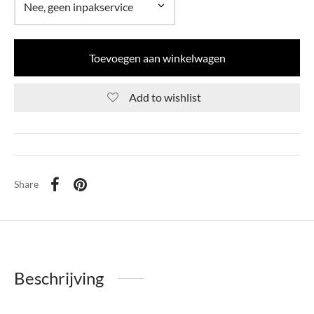
Toevoegen aan winkelwagen
Add to wishlist
Share
Beschrijving