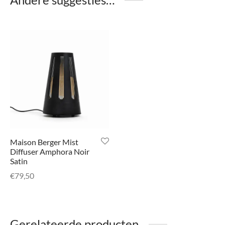
Maison Berger Mist
Diffuser Amphora Noir
Satin
€
79,50
Gerelateerde producten