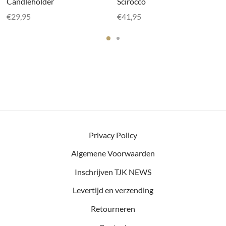
Candleholder
Scirocco
€
29,95
€
41,95
Privacy Policy
Algemene Voorwaarden
Inschrijven TJK NEWS
Levertijd en verzending
Retourneren