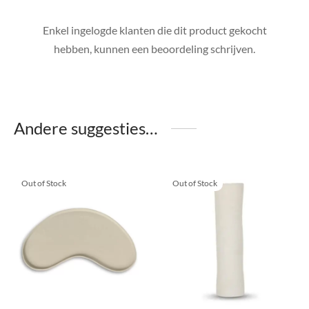
Enkel ingelogde klanten die dit product gekocht
hebben, kunnen een beoordeling schrijven.
Andere suggesties…
Out of Stock
Out of Stock