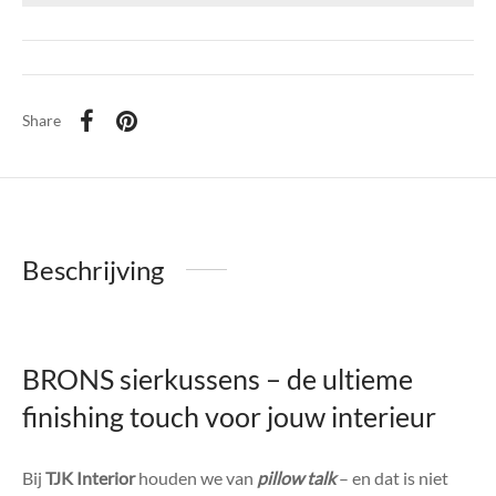
Share
Beschrijving
BRONS sierkussens – de ultieme
finishing touch voor jouw interieur
Bij
TJK Interior
houden we van
pillow talk
– en dat is niet