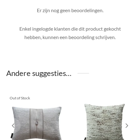
Er zijn nog geen beoordelingen.
Enkel ingelogde klanten die dit product gekocht
hebben, kunnen een beoordeling schrijven.
Andere suggesties…
Out of Stock