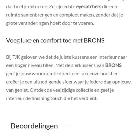
dat beetje extra toe. Ze zijn echte
eyecatchers
die een
ruimte samenbrengen en compleet maken, zonder dat je
grote veranderingen hoeft door te voeren.
Voeg luxe en comfort toe met BRONS
Bij TJK geloven we dat de juiste kussens een interieur naar
een hoger niveau tillen. Met de sierkussens van
BRONS
geef je jouw woonruimte direct een luxueuze boost en
creëer je een uitnodigende sfeer waar je iedere dag opnieuw
van geniet. Ontdek de veelzijdige collectie en geef je
interieur de finishing touch die het verdient.
Beoordelingen