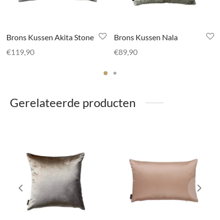
Brons Kussen Akita Stone
Brons Kussen Nala
€
119,90
€
89,90
Gerelateerde producten