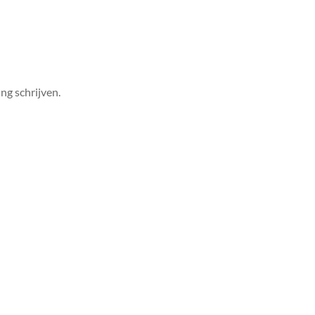
ng schrijven.