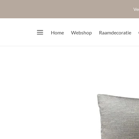
Ve
Home
Webshop
Raamdecoratie