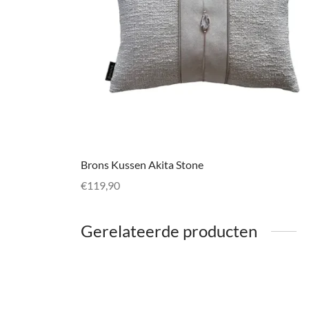
Brons Kussen Akita Stone
€
119,90
Meer informatie
Gerelateerde producten