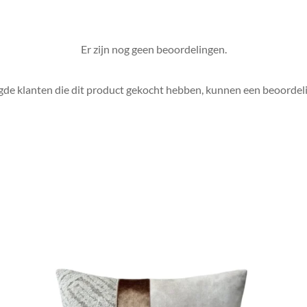
Er zijn nog geen beoordelingen.
gde klanten die dit product gekocht hebben, kunnen een beoordeli