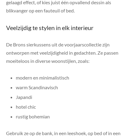
gelaagd effect, of kies juist één opvallend dessin als
blikvanger op een fauteuil of bed.
Veelzijdig te stylen in elk interieur
De Brons sierkussens uit de voorjaarscollectie zijn
ontworpen met veelzijdigheid in gedachten. Ze passen
moeiteloos in diverse woonstijlen, zoals:
modern en minimalistisch
warm Scandinavisch
Japandi
hotel chic
rustig bohemian
Gebruik ze op de bank, in een leeshoek, op bed of in een