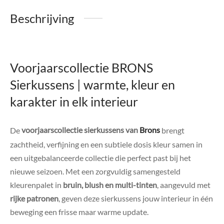
Beschrijving
Voorjaarscollectie BRONS
Sierkussens | warmte, kleur en
karakter in elk interieur
De
voorjaarscollectie sierkussens van
Brons
brengt
zachtheid, verfijning en een subtiele dosis kleur samen in
een uitgebalanceerde collectie die perfect past bij het
nieuwe seizoen. Met een zorgvuldig samengesteld
kleurenpalet in
bruin, blush en multi-tinten
, aangevuld met
rijke patronen
, geven deze sierkussens jouw interieur in één
beweging een frisse maar warme update.