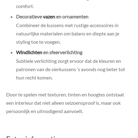
comfort.
Decoratieve
vazen
en ornamenten
Combineer de kussens met rustige accessoires in
natuurlijke materialen om balans en diepte aan je
styling toe te voegen.
Windlichten
en sfeerverlichting
Subtiele verlichting zorgt ervoor dat de kleuren en
patronen van de sierkussens ’s avonds nog beter tot
hun recht komen.
Door te spelen met texturen, tinten en hoogtes ontstaat
een interieur dat niet alleen seizoensproof is, maar ook
persoonlijk en uitnodigend aanvoelt.