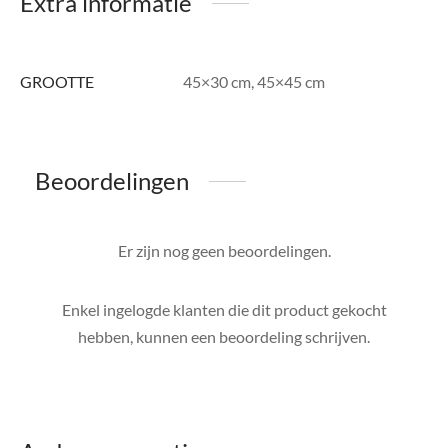
Extra informatie
GROOTTE
45×30 cm, 45×45 cm
Beoordelingen
Er zijn nog geen beoordelingen.
Enkel ingelogde klanten die dit product gekocht
hebben, kunnen een beoordeling schrijven.