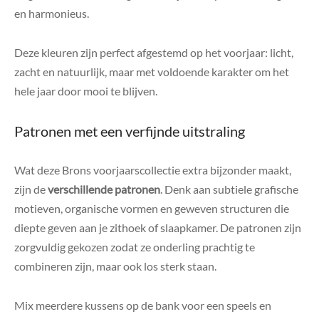
en harmonieus.
Deze kleuren zijn perfect afgestemd op het voorjaar: licht,
zacht en natuurlijk, maar met voldoende karakter om het
hele jaar door mooi te blijven.
Patronen met een verfijnde uitstraling
Wat deze Brons voorjaarscollectie extra bijzonder maakt,
zijn de
verschillende patronen
. Denk aan subtiele grafische
motieven, organische vormen en geweven structuren die
diepte geven aan je zithoek of slaapkamer. De patronen zijn
zorgvuldig gekozen zodat ze onderling prachtig te
combineren zijn, maar ook los sterk staan.
Mix meerdere kussens op de bank voor een speels en