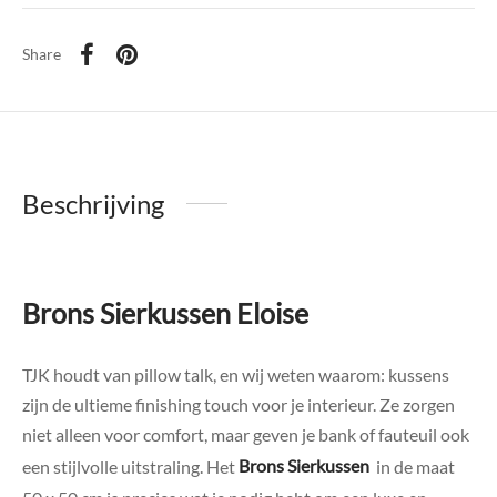
Share
Beschrijving
Brons Sierkussen Eloise
TJK houdt van pillow talk, en wij weten waarom: kussens
zijn de ultieme finishing touch voor je interieur. Ze zorgen
niet alleen voor comfort, maar geven je bank of fauteuil ook
een stijlvolle uitstraling. Het
Brons Sierkussen
in de maat