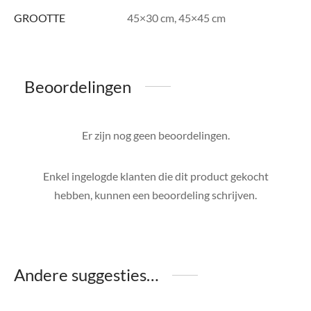
GROOTTE
45×30 cm, 45×45 cm
Beoordelingen
Er zijn nog geen beoordelingen.
Enkel ingelogde klanten die dit product gekocht
hebben, kunnen een beoordeling schrijven.
Andere suggesties…