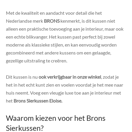
Met de kwaliteit en aandacht voor detail die het
Nederlandse merk
BRONS
kenmerkt, is dit kussen niet
alleen een praktische toevoeging aan je interieur, maar ook
een echte blikvanger. Het kussen past perfect bij zowel
moderne als klassieke stijlen, en kan eenvoudig worden
gecombineerd met andere kussens om een gelaagde,
gezellige uitstraling te creëren.
Dit kussen is nu
ook verkrijgbaar in onze winkel
, zodat je
het in het echt kunt zien en voelen voordat je het mee naar
huis neemt. Voeg een vleugje luxe toe aan je interieur met
het
Brons Sierkussen Eloise.
Waarom kiezen voor het Brons
Sierkussen?