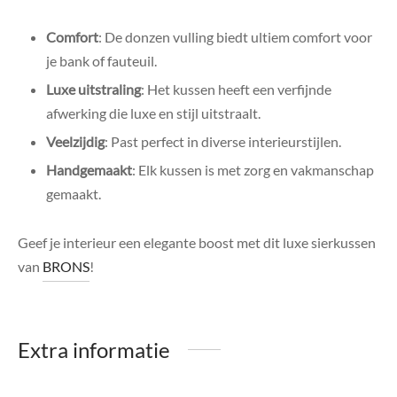
Comfort
: De donzen vulling biedt ultiem comfort voor
je bank of fauteuil.
Luxe uitstraling
: Het kussen heeft een verfijnde
afwerking die luxe en stijl uitstraalt.
Veelzijdig
: Past perfect in diverse interieurstijlen.
Handgemaakt
: Elk kussen is met zorg en vakmanschap
gemaakt.
Geef je interieur een elegante boost met dit luxe sierkussen
van
BRONS
!
Extra informatie