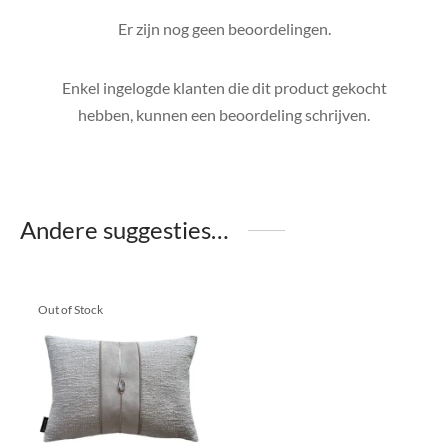
Er zijn nog geen beoordelingen.
Enkel ingelogde klanten die dit product gekocht
hebben, kunnen een beoordeling schrijven.
Andere suggesties…
Out of Stock