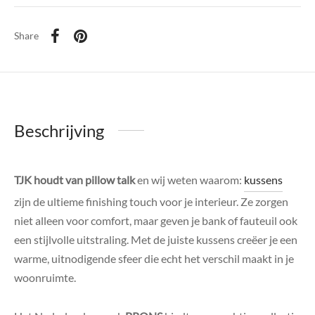
Share
Beschrijving
TJK houdt van pillow talk
en wij weten waarom:
kussens
zijn de ultieme finishing touch voor je interieur. Ze zorgen
niet alleen voor comfort, maar geven je bank of fauteuil ook
een stijlvolle uitstraling. Met de juiste kussens creëer je een
warme, uitnodigende sfeer die echt het verschil maakt in je
woonruimte.