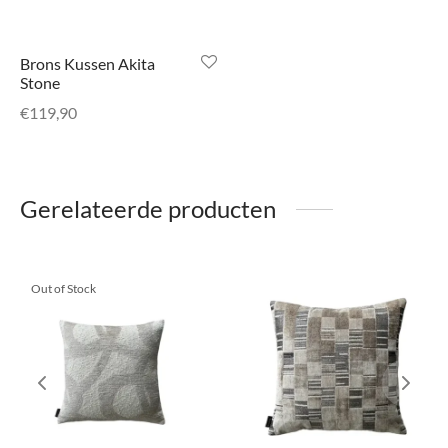
Brons Kussen Akita
Stone
€
119,90
Gerelateerde producten
Out of Stock