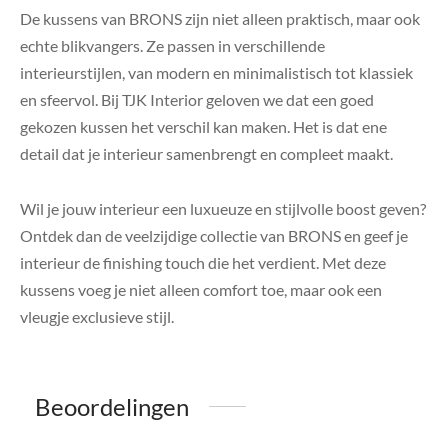
De kussens van BRONS zijn niet alleen praktisch, maar ook
echte blikvangers. Ze passen in verschillende
interieurstijlen, van modern en minimalistisch tot klassiek
en sfeervol. Bij TJK Interior geloven we dat een goed
gekozen kussen het verschil kan maken. Het is dat ene
detail dat je interieur samenbrengt en compleet maakt.
Wil je jouw interieur een luxueuze en stijlvolle boost geven?
Ontdek dan de veelzijdige collectie van BRONS en geef je
interieur de finishing touch die het verdient. Met deze
kussens voeg je niet alleen comfort toe, maar ook een
vleugje exclusieve stijl.
Beoordelingen