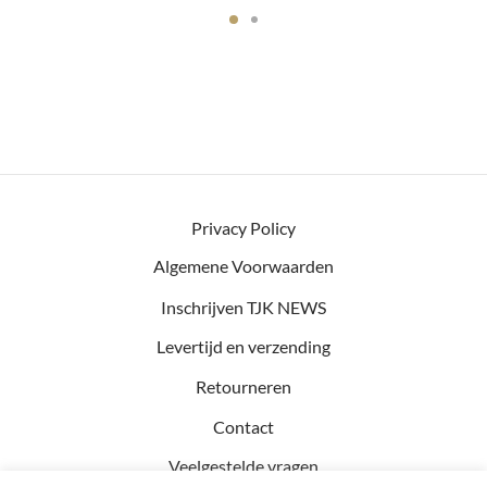
Privacy Policy
Algemene Voorwaarden
Inschrijven TJK NEWS
Levertijd en verzending
Retourneren
Contact
Veelgestelde vragen