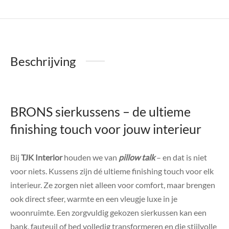
Beschrijving
BRONS sierkussens – de ultieme
finishing touch voor jouw interieur
Bij
TJK Interior
houden we van
pillow talk
– en dat is niet
voor niets. Kussens zijn dé ultieme finishing touch voor elk
interieur. Ze zorgen niet alleen voor comfort, maar brengen
ook direct sfeer, warmte en een vleugje luxe in je
woonruimte. Een zorgvuldig gekozen sierkussen kan een
bank, fauteuil of bed volledig transformeren en die stijlvolle