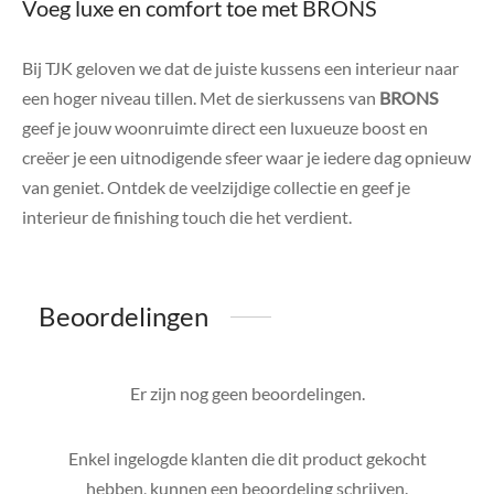
Voeg luxe en comfort toe met BRONS
Bij TJK geloven we dat de juiste kussens een interieur naar
een hoger niveau tillen. Met de sierkussens van
BRONS
geef je jouw woonruimte direct een luxueuze boost en
creëer je een uitnodigende sfeer waar je iedere dag opnieuw
van geniet. Ontdek de veelzijdige collectie en geef je
interieur de finishing touch die het verdient.
Beoordelingen
Er zijn nog geen beoordelingen.
Enkel ingelogde klanten die dit product gekocht
hebben, kunnen een beoordeling schrijven.