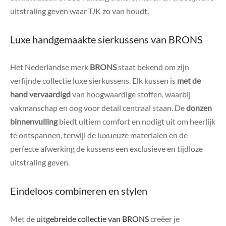
uitstraling geven waar TJK zo van houdt.
Luxe handgemaakte sierkussens van BRONS
Het Nederlandse merk
BRONS
staat bekend om zijn
verfijnde collectie luxe sierkussens. Elk kussen is
met de
hand vervaardigd
van hoogwaardige stoffen, waarbij
vakmanschap en oog voor detail centraal staan. De
donzen
binnenvulling
biedt ultiem comfort en nodigt uit om heerlijk
te ontspannen, terwijl de luxueuze materialen en de
perfecte afwerking de kussens een exclusieve en tijdloze
uitstraling geven.
Eindeloos combineren en stylen
Met de
uitgebreide collectie van BRONS
creëer je