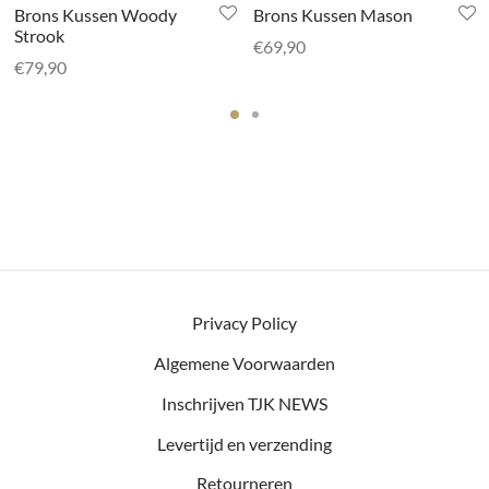
Brons Kussen Woody
Brons Kussen Mason
Strook
€
69,90
€
79,90
Privacy Policy
Algemene Voorwaarden
Inschrijven TJK NEWS
Levertijd en verzending
Retourneren