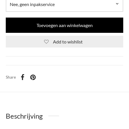
Toevoegen aan winkelwagen
Add to wishlist
Share
Beschrijving