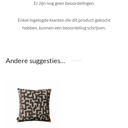
Er zijn nog geen beoordelingen.
Enkel ingelogde klanten die dit product gekocht
hebben, kunnen een beoordeling schrijven.
Andere suggesties…