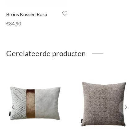
Brons Kussen Rosa
€
84,90
Gerelateerde producten