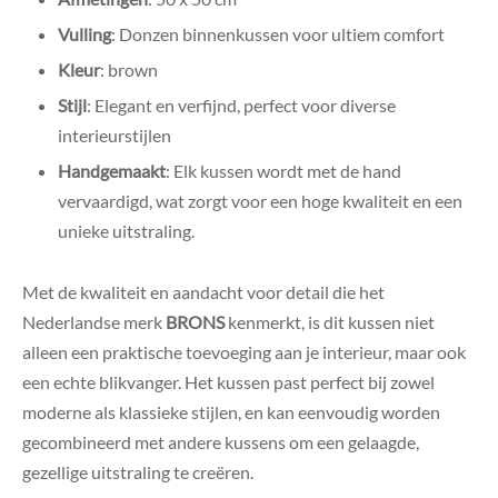
Vulling
: Donzen binnenkussen voor ultiem comfort
Kleur
: brown
Stijl
: Elegant en verfijnd, perfect voor diverse
interieurstijlen
Handgemaakt
: Elk kussen wordt met de hand
vervaardigd, wat zorgt voor een hoge kwaliteit en een
unieke uitstraling.
Met de kwaliteit en aandacht voor detail die het
Nederlandse merk
BRONS
kenmerkt, is dit kussen niet
alleen een praktische toevoeging aan je interieur, maar ook
een echte blikvanger. Het kussen past perfect bij zowel
moderne als klassieke stijlen, en kan eenvoudig worden
gecombineerd met andere kussens om een gelaagde,
gezellige uitstraling te creëren.