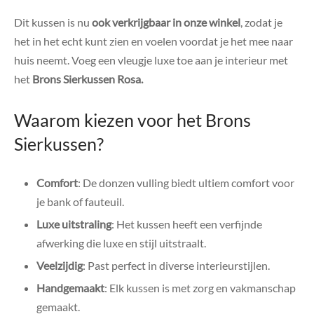
Dit kussen is nu
ook verkrijgbaar in onze winkel
, zodat je
het in het echt kunt zien en voelen voordat je het mee naar
huis neemt. Voeg een vleugje luxe toe aan je interieur met
het
Brons Sierkussen Rosa.
Waarom kiezen voor het Brons
Sierkussen?
Comfort
: De donzen vulling biedt ultiem comfort voor
je bank of fauteuil.
Luxe uitstraling
: Het kussen heeft een verfijnde
afwerking die luxe en stijl uitstraalt.
Veelzijdig
: Past perfect in diverse interieurstijlen.
Handgemaakt
: Elk kussen is met zorg en vakmanschap
gemaakt.