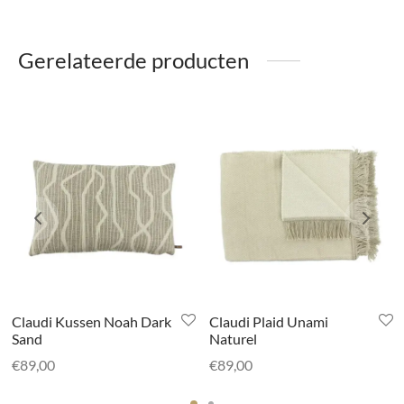
Gerelateerde producten
Claudi Kussen Noah Dark
Claudi Plaid Unami
Sand
Naturel
€
89,00
€
89,00