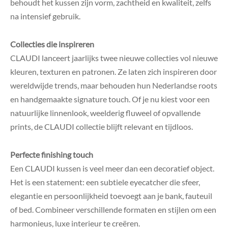
behoudt het kussen zijn vorm, zachtheid en kwaliteit, zelfs
na intensief gebruik.
Collecties die inspireren
CLAUDI lanceert jaarlijks twee nieuwe collecties vol nieuwe
kleuren, texturen en patronen. Ze laten zich inspireren door
wereldwijde trends, maar behouden hun Nederlandse roots
en handgemaakte signature touch.
Of je nu kiest voor een
natuurlijke linnenlook, weelderig fluweel of opvallende
prints, de CLAUDI collectie blijft relevant en tijdloos.
Perfecte finishing touch
Een CLAUDI kussen is veel meer dan een decoratief object.
Het is een statement: een subtiele eyecatcher die sfeer,
elegantie en persoonlijkheid toevoegt aan je bank, fauteuil
of bed. Combineer verschillende formaten en stijlen om een
harmonieus, luxe interieur te creëren.