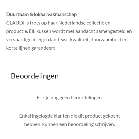
Duurzaam & lokaal vakmanschap
CLAUDI is trots op haar Nederlandse collectie en
productie. Elk kussen wordt met aandacht samengesteld en
vervaardigd in eigen land, wat kwaliteit, duurzaamheid en
korte lijnen garandeert
Beoordelingen
Er zijn nog geen beoordelingen.
Enkel ingelogde klanten die dit product gekocht
hebben, kunnen een beoordeling schrijven.