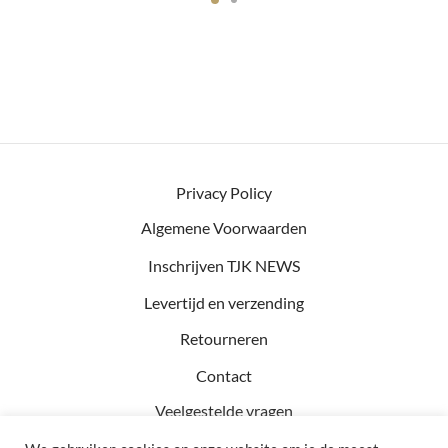
Privacy Policy
Algemene Voorwaarden
Inschrijven TJK NEWS
Levertijd en verzending
Retourneren
Contact
Veelgestelde vragen