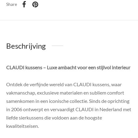
Share
Beschrijving
CLAUDI kussens – Luxe ambacht voor een stijlvol interieur
Ontdek de verfijnde wereld van CLAUDI kussens, waar
vakmanschap, exclusieve materialen en subliem comfort
samenkomen in een iconische collectie. Sinds de oprichting
in 2006 ontwerpt en vervaardigt CLAUDI in Nederland met
liefde sierkussens die voldoen aan de hoogste
kwaliteitseisen.