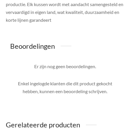
productie. Elk kussen wordt met aandacht samengesteld en
vervaardigd in eigen land, wat kwaliteit, duurzaamheid en
korte lijnen garandeert
Beoordelingen
Er zijn nog geen beoordelingen.
Enkel ingelogde klanten die dit product gekocht
hebben, kunnen een beoordeling schrijven.
Gerelateerde producten