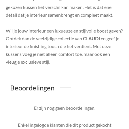
gekozen kussen het verschil kan maken. Het is dat ene
detail dat je interieur samenbrengt en compleet maakt.
Wil je jouw interieur een luxueuze en stijlvolle boost geven?
Ontdek dan de veelzijdige collectie van
CLAUDI
en geef je
interieur de finishing touch die het verdient. Met deze
kussens voeg je niet alleen comfort toe, maar ook een
vleugje exclusieve stijl.
Beoordelingen
Er zijn nog geen beoordelingen.
Enkel ingelogde klanten die dit product gekocht