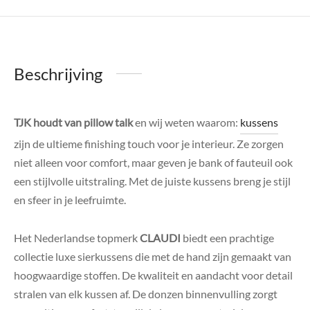
Beschrijving
TJK houdt van pillow talk
en wij weten waarom:
kussens
zijn de ultieme finishing touch voor je interieur. Ze zorgen
niet alleen voor comfort, maar geven je bank of fauteuil ook
een stijlvolle uitstraling. Met de juiste kussens breng je stijl
en sfeer in je leefruimte.
Het Nederlandse topmerk
CLAUDI
biedt een prachtige
collectie luxe sierkussens die met de hand zijn gemaakt van
hoogwaardige stoffen. De kwaliteit en aandacht voor detail
stralen van elk kussen af. De donzen binnenvulling zorgt