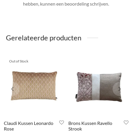
hebben, kunnen een beoordeling schrijven.
Gerelateerde producten
Out of Stock
Claudi Kussen Leonardo
Brons Kussen Ravello
Rose
Strook