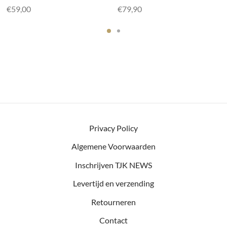
€
59,00
€
79,90
Privacy Policy
Algemene Voorwaarden
Inschrijven TJK NEWS
Levertijd en verzending
Retourneren
Contact