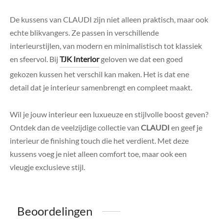
De kussens van CLAUDI zijn niet alleen praktisch, maar ook
echte blikvangers. Ze passen in verschillende
interieurstijlen, van modern en minimalistisch tot klassiek
en sfeervol. Bij
TJK Interior
geloven we dat een goed
gekozen kussen het verschil kan maken. Het is dat ene
detail dat je interieur samenbrengt en compleet maakt.
Wil je jouw interieur een luxueuze en stijlvolle boost geven?
Ontdek dan de veelzijdige collectie van
CLAUDI
en geef je
interieur de finishing touch die het verdient. Met deze
kussens voeg je niet alleen comfort toe, maar ook een
vleugje exclusieve stijl.
Beoordelingen