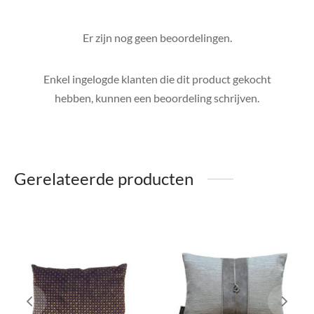
Er zijn nog geen beoordelingen.
Enkel ingelogde klanten die dit product gekocht
hebben, kunnen een beoordeling schrijven.
Gerelateerde producten