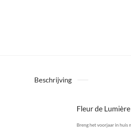
Beschrijving
Fleur de Lumière
Breng het voorjaar in huis m