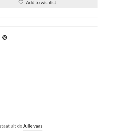
Add to wishlist
staat uit de
Julie vaas