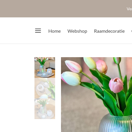
Ve
Home
Webshop
Raamdecoratie