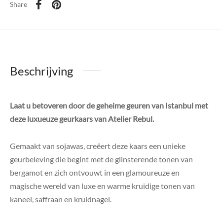
Share
Beschrijving
Laat u betoveren door de geheime geuren van Istanbul met
deze luxueuze geurkaars van Atelier Rebul.
Gemaakt van sojawas, creëert deze kaars een unieke
geurbeleving die begint met de glinsterende tonen van
bergamot en zich ontvouwt in een glamoureuze en
magische wereld van luxe en warme kruidige tonen van
kaneel, saffraan en kruidnagel.