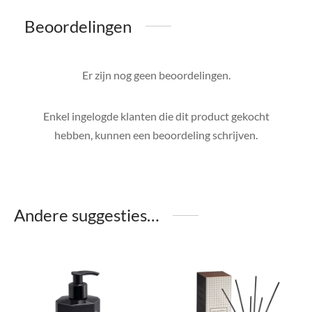
Beoordelingen
Er zijn nog geen beoordelingen.
Enkel ingelogde klanten die dit product gekocht
hebben, kunnen een beoordeling schrijven.
Andere suggesties…