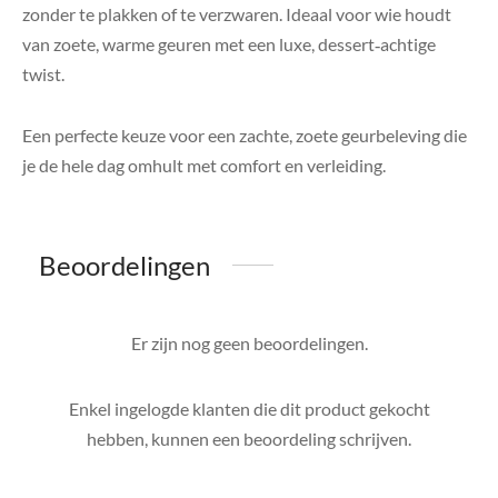
zonder te plakken of te verzwaren. Ideaal voor wie houdt
van zoete, warme geuren met een luxe, dessert‑achtige
twist.
Een perfecte keuze voor een zachte, zoete geurbeleving die
je de hele dag omhult met comfort en verleiding.
Beoordelingen
Er zijn nog geen beoordelingen.
Enkel ingelogde klanten die dit product gekocht
hebben, kunnen een beoordeling schrijven.