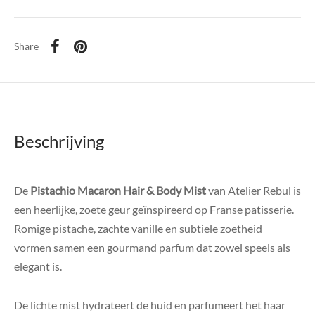
Share
Beschrijving
De
Pistachio Macaron Hair & Body Mist
van Atelier Rebul is
een heerlijke, zoete geur geïnspireerd op Franse patisserie.
Romige pistache, zachte vanille en subtiele zoetheid
vormen samen een gourmand parfum dat zowel speels als
elegant is.
De lichte mist hydrateert de huid en parfumeert het haar