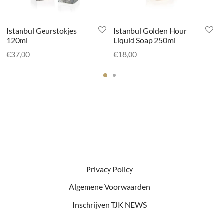
Istanbul Geurstokjes
Istanbul Golden Hour
120ml
Liquid Soap 250ml
€
37,00
€
18,00
Privacy Policy
Algemene Voorwaarden
Inschrijven TJK NEWS