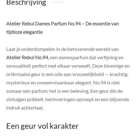
Beschrijving
Atelier Rebul Dames Parfum No.94 – De essentie van
tijdloze elegantie
Laat je onderdompelen in de betoverende wereld van
Atelier Rebul No.94
, een damesparfum dat verfijning en
sensualiteit perfect met elkaar verweeft. Deze bloemige en
oriëntaalse geur is een ode aan vrouwelijkheid — krachtig,
mysterieus en onweerstaanbaar elegant. No.94 is niet
zomaar een parfum; het is een beleving. Een geur die de
zintuigen prikkelt, herinneringen oproept en een blijvende
indruk achterlaat.
Een geur vol karakter