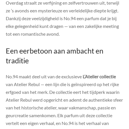
Overdag straalt ze verfijning en zelfvertrouwen uit, terwijl
ze ’s avonds een mysterieuze en verleidelijke diepte krijgt.
Dankzij deze veelzijdigheid is No.94 een parfum dat je bij
elke gelegenheid kunt dragen — van een zakelijke meeting
tot een romantische avond.
Een eerbetoon aan ambacht en
traditie
No.94 maakt deel uit van de exclusieve
L’Atelier collectie
van Atelier Rebul — een lijn die is geïnspireerd op het rijke
erfgoed van het merk. De collectie eert het tijdperk waarin
Atelier Rebul werd opgericht en ademt de authentieke sfeer
van het historische atelier, waar vakmanschap, passie en
geurcreatie samenkomen. Elk parfum uit deze collectie
vertelt een eigen verhaal, en No.94 is het verhaal van