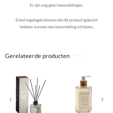
Er zijn nog geen beoordelingen.
Enkel ingelogde klanten die dit product gekocht
hebben, kunnen een beoordeling schrijven.
Gerelateerde producten