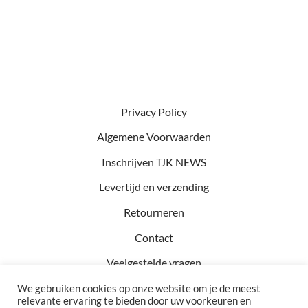
Privacy Policy
Algemene Voorwaarden
Inschrijven TJK NEWS
Levertijd en verzending
Retourneren
Contact
Veelgestelde vragen
We gebruiken cookies op onze website om je de meest
relevante ervaring te bieden door uw voorkeuren en