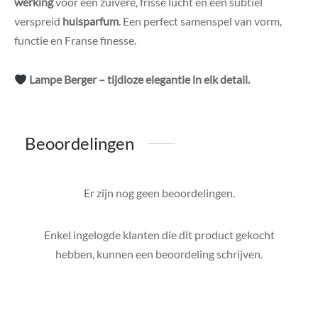
werking
voor een zuivere, frisse lucht en een subtiel
verspreid
huisparfum
. Een perfect samenspel van vorm,
functie en Franse finesse.
Lampe Berger – tijdloze elegantie in elk detail.
Beoordelingen
Er zijn nog geen beoordelingen.
Enkel ingelogde klanten die dit product gekocht
hebben, kunnen een beoordeling schrijven.