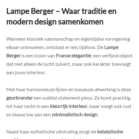
Lampe Berger – Waar traditie en
modern design samenkomen
Wanneer klassiek vakmanschap en eigentijdse vormgeving
elkaar ontmoeten, ontstaat er iets tijdloos. De
Lampe
Berger
is een icoon van
Franse elegantie
: een verfijnd object
dat niet alleen de lucht zuivert, maar ook karakter toevoegt
aan jouw interieur.
Met haar harmonieuze lijnen en luxueuze afwerking is deze
geurbrander
een subtiel statement piece. Ze komt prachtig
tot haar recht in een
kleurrijk interieur
, maar voegt ook rust
en klasse toe aan een
minimalistisch design
.
Naast haar esthetische uitstraling zorgt de
katalytische