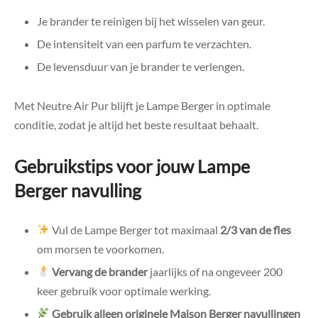
Je brander te reinigen bij het wisselen van geur.
De intensiteit van een parfum te verzachten.
De levensduur van je brander te verlengen.
Met Neutre Air Pur blijft je Lampe Berger in optimale
conditie, zodat je altijd het beste resultaat behaalt.
Gebruikstips voor jouw Lampe
Berger navulling
Vul de Lampe Berger tot maximaal
2/3 van de fles
om morsen te voorkomen.
Vervang de brander
jaarlijks of na ongeveer 200
keer gebruik voor optimale werking.
Gebruik alleen originele Maison Berger navullingen