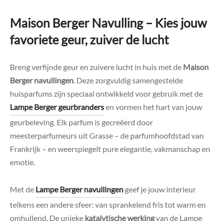
Maison Berger Navulling – Kies jouw
favoriete geur, zuiver de lucht
Breng verfijnde geur en zuivere lucht in huis met de
Maison
Berger navullingen
. Deze zorgvuldig samengestelde
huisparfums zijn speciaal ontwikkeld voor gebruik met de
Lampe Berger geurbranders
en vormen het hart van jouw
geurbeleving. Elk parfum is gecreëerd door
meesterparfumeurs uit Grasse – de parfumhoofdstad van
Frankrijk – en weerspiegelt pure elegantie, vakmanschap en
emotie.
Met de
Lampe Berger navullingen
geef je jouw interieur
telkens een andere sfeer: van sprankelend fris tot warm en
omhullend. De unieke
katalytische werking
van de Lampe