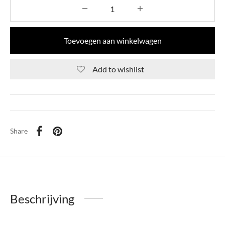
Toevoegen aan winkelwagen
Add to wishlist
Share
Beschrijving