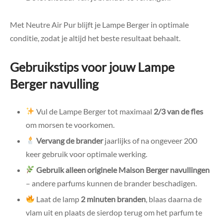
Met Neutre Air Pur blijft je Lampe Berger in optimale
conditie, zodat je altijd het beste resultaat behaalt.
Gebruikstips voor jouw Lampe
Berger navulling
Vul de Lampe Berger tot maximaal
2/3 van de fles
om morsen te voorkomen.
Vervang de brander
jaarlijks of na ongeveer 200
keer gebruik voor optimale werking.
Gebruik alleen originele Maison Berger navullingen
– andere parfums kunnen de brander beschadigen.
Laat de lamp
2 minuten branden
, blaas daarna de
vlam uit en plaats de sierdop terug om het parfum te