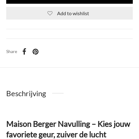
Add to wishlist
Share
Beschrijving
Maison Berger Navulling – Kies jouw
favoriete geur, zuiver de lucht