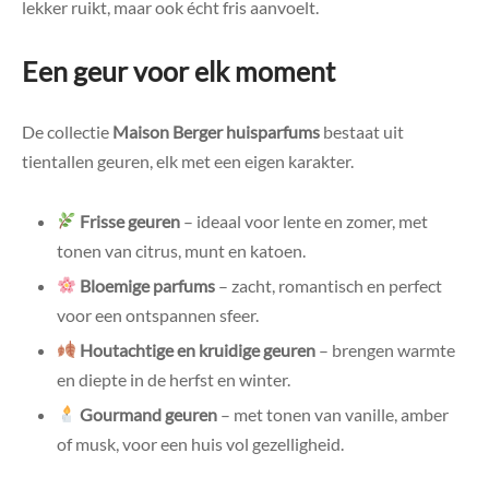
lekker ruikt, maar ook écht fris aanvoelt.
Een geur voor elk moment
De collectie
Maison Berger huisparfums
bestaat uit
tientallen geuren, elk met een eigen karakter.
Frisse geuren
– ideaal voor lente en zomer, met
tonen van citrus, munt en katoen.
Bloemige parfums
– zacht, romantisch en perfect
voor een ontspannen sfeer.
Houtachtige en kruidige geuren
– brengen warmte
en diepte in de herfst en winter.
Gourmand geuren
– met tonen van vanille, amber
of musk, voor een huis vol gezelligheid.