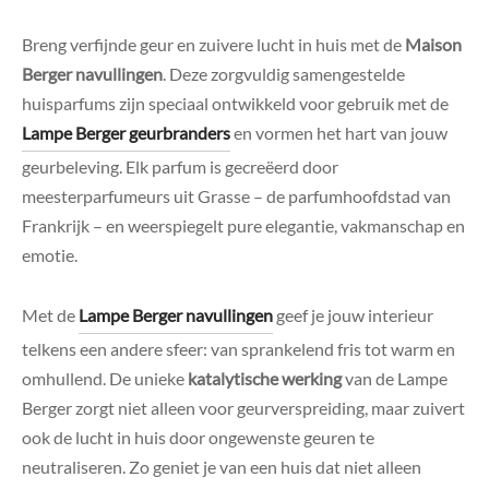
Breng verfijnde geur en zuivere lucht in huis met de
Maison
Berger navullingen
. Deze zorgvuldig samengestelde
huisparfums zijn speciaal ontwikkeld voor gebruik met de
Lampe Berger geurbranders
en vormen het hart van jouw
geurbeleving. Elk parfum is gecreëerd door
meesterparfumeurs uit Grasse – de parfumhoofdstad van
Frankrijk – en weerspiegelt pure elegantie, vakmanschap en
emotie.
Met de
Lampe Berger navullingen
geef je jouw interieur
telkens een andere sfeer: van sprankelend fris tot warm en
omhullend. De unieke
katalytische werking
van de Lampe
Berger zorgt niet alleen voor geurverspreiding, maar zuivert
ook de lucht in huis door ongewenste geuren te
neutraliseren. Zo geniet je van een huis dat niet alleen