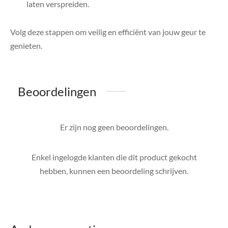
laten verspreiden.
Volg deze stappen om veilig en efficiënt van jouw geur te
genieten.
Beoordelingen
Er zijn nog geen beoordelingen.
Enkel ingelogde klanten die dit product gekocht
hebben, kunnen een beoordeling schrijven.