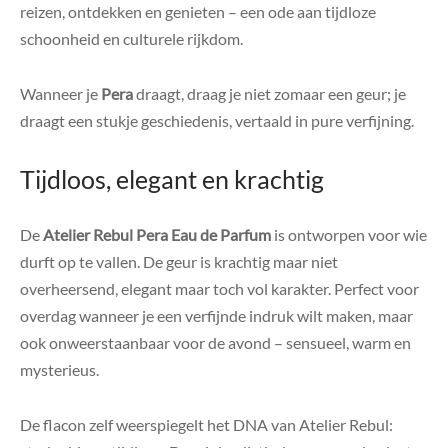
reizen, ontdekken en genieten – een ode aan tijdloze
schoonheid en culturele rijkdom.
Wanneer je
Pera
draagt, draag je niet zomaar een geur; je
draagt een stukje geschiedenis, vertaald in pure verfijning.
Tijdloos, elegant en krachtig
De
Atelier Rebul Pera Eau de Parfum
is ontworpen voor wie
durft op te vallen. De geur is krachtig maar niet
overheersend, elegant maar toch vol karakter. Perfect voor
overdag wanneer je een verfijnde indruk wilt maken, maar
ook onweerstaanbaar voor de avond – sensueel, warm en
mysterieus.
De flacon zelf weerspiegelt het DNA van Atelier Rebul: