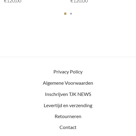
€
120,00
€
120,00
Privacy Policy
Algemene Voorwaarden
Inschrijven TJK NEWS
Levertijd en verzending
Retourneren
Contact