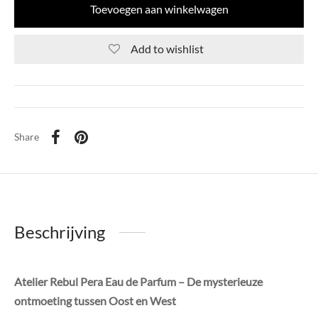
Toevoegen aan winkelwagen
Add to wishlist
Share
Beschrijving
Atelier Rebul Pera Eau de Parfum – De mysterieuze
ontmoeting tussen Oost en West