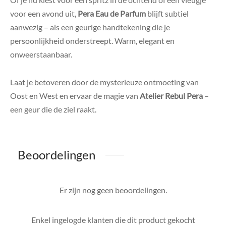
voor een avond uit,
Pera Eau de Parfum
blijft subtiel
aanwezig – als een geurige handtekening die je
persoonlijkheid onderstreept. Warm, elegant en
onweerstaanbaar.
Laat je betoveren door de mysterieuze ontmoeting van
Oost en West en ervaar de magie van
Atelier Rebul Pera
–
een geur die de ziel raakt.
Beoordelingen
Er zijn nog geen beoordelingen.
Enkel ingelogde klanten die dit product gekocht