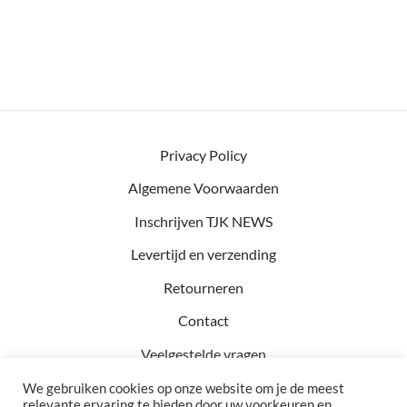
Privacy Policy
Algemene Voorwaarden
Inschrijven TJK NEWS
Levertijd en verzending
Retourneren
Contact
Veelgestelde vragen
We gebruiken cookies op onze website om je de meest
relevante ervaring te bieden door uw voorkeuren en