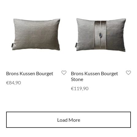
Brons Kussen Bourget
Brons Kussen Bourget
Stone
€
84,90
€
119,90
Load More