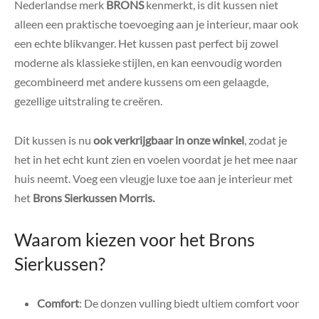
Nederlandse merk
BRONS
kenmerkt, is dit kussen niet
alleen een praktische toevoeging aan je interieur, maar ook
een echte blikvanger. Het kussen past perfect bij zowel
moderne als klassieke stijlen, en kan eenvoudig worden
gecombineerd met andere kussens om een gelaagde,
gezellige uitstraling te creëren.
Dit kussen is nu
ook verkrijgbaar in onze winkel
, zodat je
het in het echt kunt zien en voelen voordat je het mee naar
huis neemt. Voeg een vleugje luxe toe aan je interieur met
het
Brons Sierkussen Morris.
Waarom kiezen voor het Brons
Sierkussen?
Comfort
: De donzen vulling biedt ultiem comfort voor