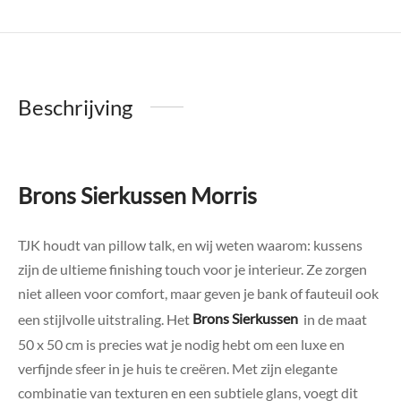
Beschrijving
Brons Sierkussen Morris
TJK houdt van pillow talk, en wij weten waarom: kussens
zijn de ultieme finishing touch voor je interieur. Ze zorgen
niet alleen voor comfort, maar geven je bank of fauteuil ook
een stijlvolle uitstraling. Het
Brons Sierkussen
in de maat
50 x 50 cm is precies wat je nodig hebt om een luxe en
verfijnde sfeer in je huis te creëren. Met zijn elegante
combinatie van texturen en een subtiele glans, voegt dit