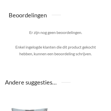
Beoordelingen
Er zijn nog geen beoordelingen.
Enkel ingelogde klanten die dit product gekocht
hebben, kunnen een beoordeling schrijven.
Andere suggesties…