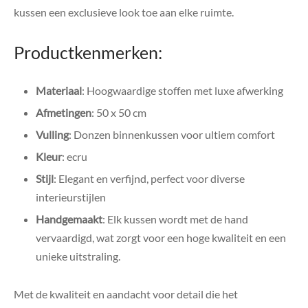
kussen een exclusieve look toe aan elke ruimte.
Productkenmerken:
Materiaal
: Hoogwaardige stoffen met luxe afwerking
Afmetingen
: 50 x 50 cm
Vulling
: Donzen binnenkussen voor ultiem comfort
Kleur
: ecru
Stijl
: Elegant en verfijnd, perfect voor diverse
interieurstijlen
Handgemaakt
: Elk kussen wordt met de hand
vervaardigd, wat zorgt voor een hoge kwaliteit en een
unieke uitstraling.
Met de kwaliteit en aandacht voor detail die het