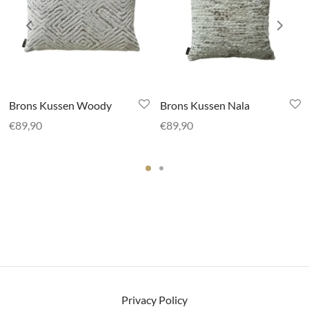
Brons Kussen Woody
Brons Kussen Nala
€
89,90
€
89,90
Privacy Policy