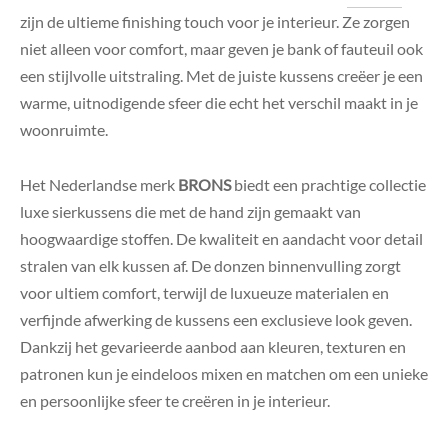
zijn de ultieme finishing touch voor je interieur. Ze zorgen
niet alleen voor comfort, maar geven je bank of fauteuil ook
een stijlvolle uitstraling. Met de juiste kussens creëer je een
warme, uitnodigende sfeer die echt het verschil maakt in je
woonruimte.
Het Nederlandse merk
BRONS
biedt een prachtige collectie
luxe sierkussens die met de hand zijn gemaakt van
hoogwaardige stoffen. De kwaliteit en aandacht voor detail
stralen van elk kussen af. De donzen binnenvulling zorgt
voor ultiem comfort, terwijl de luxueuze materialen en
verfijnde afwerking de kussens een exclusieve look geven.
Dankzij het gevarieerde aanbod aan kleuren, texturen en
patronen kun je eindeloos mixen en matchen om een unieke
en persoonlijke sfeer te creëren in je interieur.