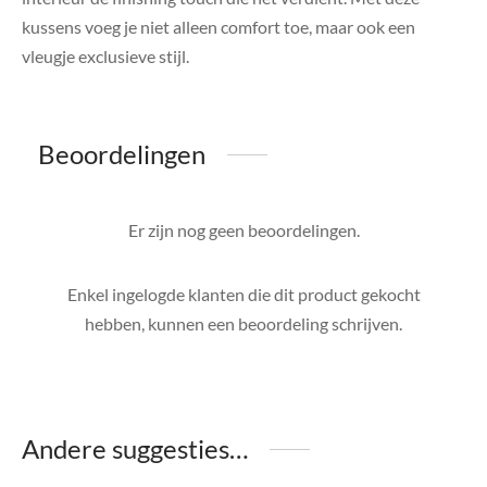
kussens voeg je niet alleen comfort toe, maar ook een
vleugje exclusieve stijl.
Beoordelingen
Er zijn nog geen beoordelingen.
Enkel ingelogde klanten die dit product gekocht
hebben, kunnen een beoordeling schrijven.
Andere suggesties…