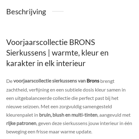
Beschrijving
Voorjaarscollectie BRONS
Sierkussens | warmte, kleur en
karakter in elk interieur
De
voorjaarscollectie sierkussens van
Brons
brengt
zachtheid, verfijning en een subtiele dosis kleur samen in
een uitgebalanceerde collectie die perfect past bij het
nieuwe seizoen. Met een zorgvuldig samengesteld
kleurenpalet in
bruin, blush en multi-tinten
, aangevuld met
rijke patronen
, geven deze sierkussens jouw interieur in één
beweging een frisse maar warme update.