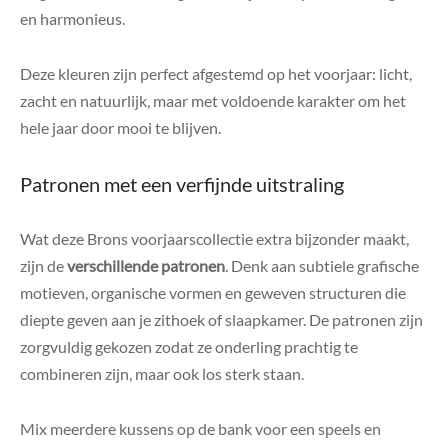
en harmonieus.
Deze kleuren zijn perfect afgestemd op het voorjaar: licht,
zacht en natuurlijk, maar met voldoende karakter om het
hele jaar door mooi te blijven.
Patronen met een verfijnde uitstraling
Wat deze Brons voorjaarscollectie extra bijzonder maakt,
zijn de
verschillende patronen
. Denk aan subtiele grafische
motieven, organische vormen en geweven structuren die
diepte geven aan je zithoek of slaapkamer. De patronen zijn
zorgvuldig gekozen zodat ze onderling prachtig te
combineren zijn, maar ook los sterk staan.
Mix meerdere kussens op de bank voor een speels en