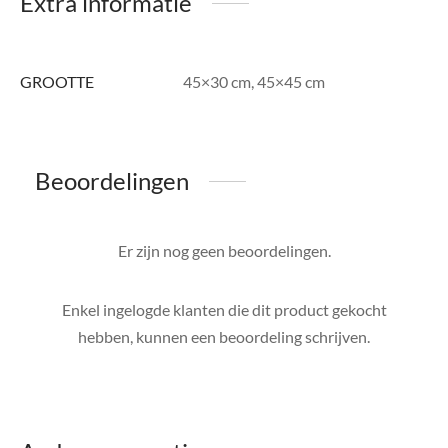
Extra informatie
GROOTTE
45×30 cm, 45×45 cm
Beoordelingen
Er zijn nog geen beoordelingen.
Enkel ingelogde klanten die dit product gekocht
hebben, kunnen een beoordeling schrijven.