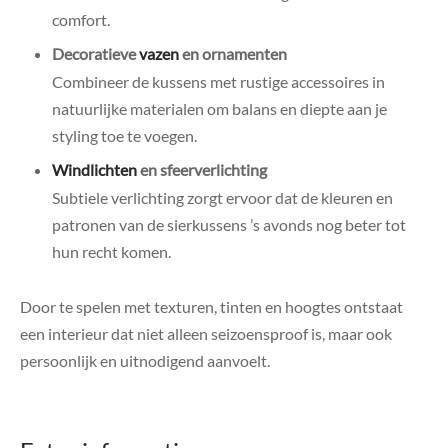
comfort.
Decoratieve
vazen
en ornamenten
Combineer de kussens met rustige accessoires in
natuurlijke materialen om balans en diepte aan je
styling toe te voegen.
Windlichten
en sfeerverlichting
Subtiele verlichting zorgt ervoor dat de kleuren en
patronen van de sierkussens ’s avonds nog beter tot
hun recht komen.
Door te spelen met texturen, tinten en hoogtes ontstaat
een interieur dat niet alleen seizoensproof is, maar ook
persoonlijk en uitnodigend aanvoelt.