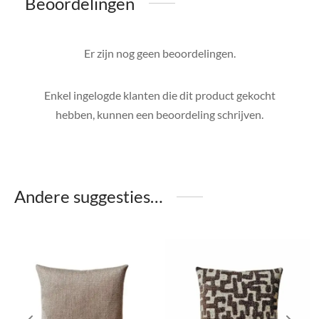
Beoordelingen
Er zijn nog geen beoordelingen.
Enkel ingelogde klanten die dit product gekocht
hebben, kunnen een beoordeling schrijven.
Andere suggesties…