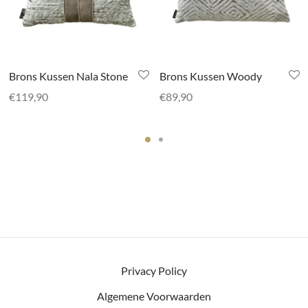
Brons Kussen Nala Stone
Brons Kussen Woody
€
119,90
€
89,90
Privacy Policy
Algemene Voorwaarden