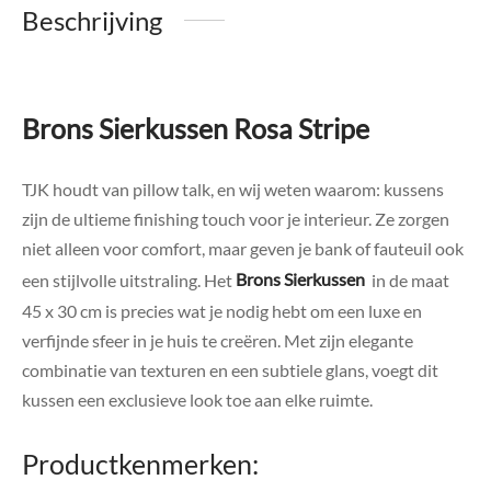
Beschrijving
Brons Sierkussen Rosa Stripe
TJK houdt van pillow talk, en wij weten waarom: kussens
zijn de ultieme finishing touch voor je interieur. Ze zorgen
niet alleen voor comfort, maar geven je bank of fauteuil ook
een stijlvolle uitstraling. Het
Brons Sierkussen
in de maat
45 x 30 cm is precies wat je nodig hebt om een luxe en
verfijnde sfeer in je huis te creëren. Met zijn elegante
combinatie van texturen en een subtiele glans, voegt dit
kussen een exclusieve look toe aan elke ruimte.
Productkenmerken: