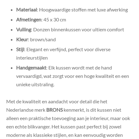
Materiaal
: Hoogwaardige stoffen met luxe afwerking
Afmetingen
: 45 x 30 cm
Vulling
: Donzen binnenkussen voor ultiem comfort
Kleur
: brown/sand
Stijl
: Elegant en verfijnd, perfect voor diverse
interieurstijlen
Handgemaakt
: Elk kussen wordt met de hand
vervaardigd, wat zorgt voor een hoge kwaliteit en een
unieke uitstraling.
Met de kwaliteit en aandacht voor detail die het
Nederlandse merk
BRONS
kenmerkt, is dit kussen niet
alleen een praktische toevoeging aan je interieur, maar ook
een echte blikvanger. Het kussen past perfect bij zowel
moderne als klassieke stijlen, en kan eenvoudig worden