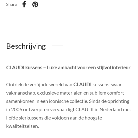
Share
Beschrijving
CLAUDI kussens – Luxe ambacht voor een stijlvol interieur
Ontdek de verfijnde wereld van
CLAUDI
kussens, waar
vakmanschap, exclusieve materialen en subliem comfort
samenkomen in een iconische collectie. Sinds de oprichting
in 2006 ontwerpt en vervaardigt CLAUDI in Nederland met
liefde sierkussens die voldoen aan de hoogste
kwaliteitseisen.