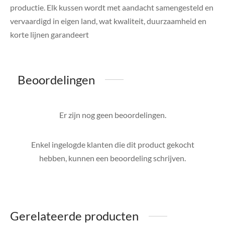
productie. Elk kussen wordt met aandacht samengesteld en
vervaardigd in eigen land, wat kwaliteit, duurzaamheid en
korte lijnen garandeert
Beoordelingen
Er zijn nog geen beoordelingen.
Enkel ingelogde klanten die dit product gekocht
hebben, kunnen een beoordeling schrijven.
Gerelateerde producten