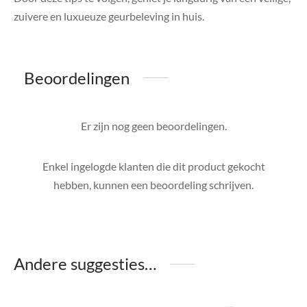
zuivere en luxueuze geurbeleving in huis.
Beoordelingen
Er zijn nog geen beoordelingen.
Enkel ingelogde klanten die dit product gekocht
hebben, kunnen een beoordeling schrijven.
Andere suggesties…