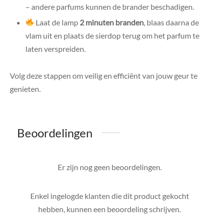
– andere parfums kunnen de brander beschadigen.
Laat de lamp
2 minuten branden
, blaas daarna de
vlam uit en plaats de sierdop terug om het parfum te
laten verspreiden.
Volg deze stappen om veilig en efficiënt van jouw geur te
genieten.
Beoordelingen
Er zijn nog geen beoordelingen.
Enkel ingelogde klanten die dit product gekocht
hebben, kunnen een beoordeling schrijven.