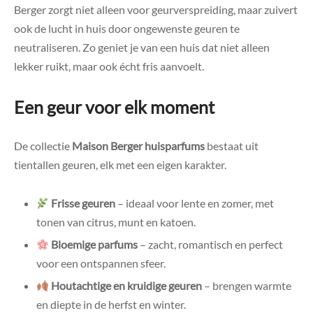
Berger zorgt niet alleen voor geurverspreiding, maar zuivert
ook de lucht in huis door ongewenste geuren te
neutraliseren. Zo geniet je van een huis dat niet alleen
lekker ruikt, maar ook écht fris aanvoelt.
Een geur voor elk moment
De collectie
Maison Berger huisparfums
bestaat uit
tientallen geuren, elk met een eigen karakter.
Frisse geuren
– ideaal voor lente en zomer, met
tonen van citrus, munt en katoen.
Bloemige parfums
– zacht, romantisch en perfect
voor een ontspannen sfeer.
Houtachtige en kruidige geuren
– brengen warmte
en diepte in de herfst en winter.