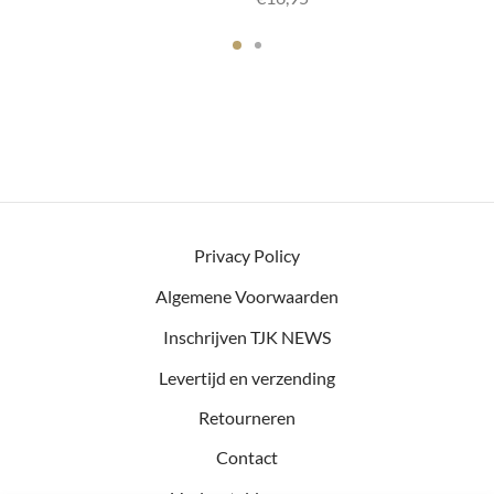
Privacy Policy
Algemene Voorwaarden
Inschrijven TJK NEWS
Levertijd en verzending
Retourneren
Contact