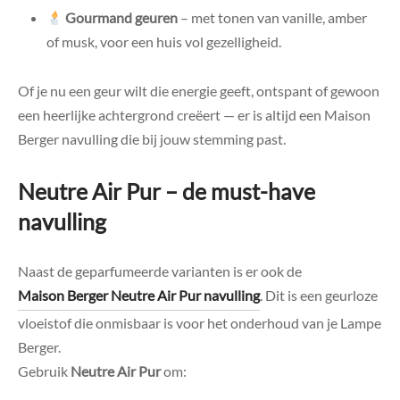
Gourmand geuren
– met tonen van vanille, amber
of musk, voor een huis vol gezelligheid.
Of je nu een geur wilt die energie geeft, ontspant of gewoon
een heerlijke achtergrond creëert — er is altijd een Maison
Berger navulling die bij jouw stemming past.
Neutre Air Pur – de must-have
navulling
Naast de geparfumeerde varianten is er ook de
Maison Berger Neutre Air Pur navulling
. Dit is een geurloze
vloeistof die onmisbaar is voor het onderhoud van je Lampe
Berger.
Gebruik
Neutre Air Pur
om: