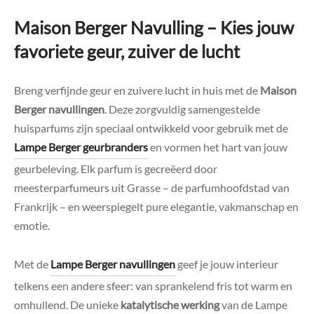
Maison Berger Navulling – Kies jouw
favoriete geur, zuiver de lucht
Breng verfijnde geur en zuivere lucht in huis met de
Maison
Berger navullingen
. Deze zorgvuldig samengestelde
huisparfums zijn speciaal ontwikkeld voor gebruik met de
Lampe Berger geurbranders
en vormen het hart van jouw
geurbeleving. Elk parfum is gecreëerd door
meesterparfumeurs uit Grasse – de parfumhoofdstad van
Frankrijk – en weerspiegelt pure elegantie, vakmanschap en
emotie.
Met de
Lampe Berger navullingen
geef je jouw interieur
telkens een andere sfeer: van sprankelend fris tot warm en
omhullend. De unieke
katalytische werking
van de Lampe