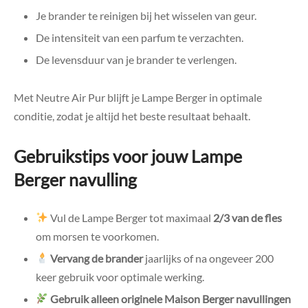
Je brander te reinigen bij het wisselen van geur.
De intensiteit van een parfum te verzachten.
De levensduur van je brander te verlengen.
Met Neutre Air Pur blijft je Lampe Berger in optimale
conditie, zodat je altijd het beste resultaat behaalt.
Gebruikstips voor jouw Lampe
Berger navulling
Vul de Lampe Berger tot maximaal
2/3 van de fles
om morsen te voorkomen.
Vervang de brander
jaarlijks of na ongeveer 200
keer gebruik voor optimale werking.
Gebruik alleen originele Maison Berger navullingen