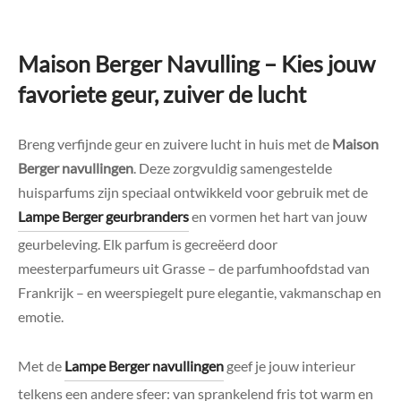
Maison Berger Navulling – Kies jouw
favoriete geur, zuiver de lucht
Breng verfijnde geur en zuivere lucht in huis met de
Maison
Berger navullingen
. Deze zorgvuldig samengestelde
huisparfums zijn speciaal ontwikkeld voor gebruik met de
Lampe Berger geurbranders
en vormen het hart van jouw
geurbeleving. Elk parfum is gecreëerd door
meesterparfumeurs uit Grasse – de parfumhoofdstad van
Frankrijk – en weerspiegelt pure elegantie, vakmanschap en
emotie.
Met de
Lampe Berger navullingen
geef je jouw interieur
telkens een andere sfeer: van sprankelend fris tot warm en