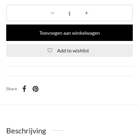
Toevoegen aan winkelwagen
Add to wishlist
Share
Beschrijving