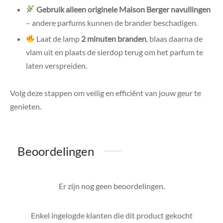
Gebruik alleen originele Maison Berger navullingen
– andere parfums kunnen de brander beschadigen.
Laat de lamp
2 minuten branden
, blaas daarna de
vlam uit en plaats de sierdop terug om het parfum te
laten verspreiden.
Volg deze stappen om veilig en efficiënt van jouw geur te
genieten.
Beoordelingen
Er zijn nog geen beoordelingen.
Enkel ingelogde klanten die dit product gekocht