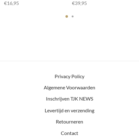
€
16,95
€
39,95
Privacy Policy
Algemene Voorwaarden
Inschrijven TJK NEWS
Levertijd en verzending
Retourneren
Contact