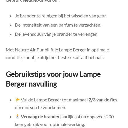
Je brander te reinigen bij het wisselen van geur.
De intensiteit van een parfum te verzachten.
De levensduur van je brander te verlengen.
Met Neutre Air Pur blijft je Lampe Berger in optimale
conditie, zodat je altijd het beste resultaat behaalt.
Gebruikstips voor jouw Lampe
Berger navulling
Vul de Lampe Berger tot maximaal
2/3 van de fles
om morsen te voorkomen.
Vervang de brander
jaarlijks of na ongeveer 200
keer gebruik voor optimale werking.