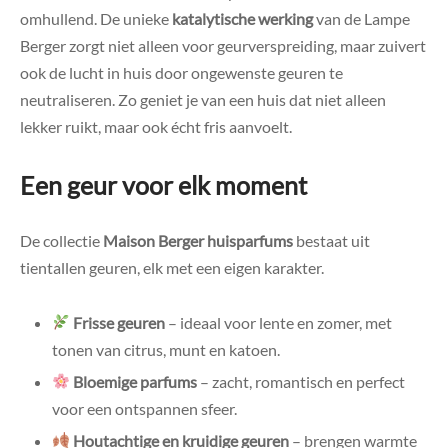
omhullend. De unieke
katalytische werking
van de Lampe
Berger zorgt niet alleen voor geurverspreiding, maar zuivert
ook de lucht in huis door ongewenste geuren te
neutraliseren. Zo geniet je van een huis dat niet alleen
lekker ruikt, maar ook écht fris aanvoelt.
Een geur voor elk moment
De collectie
Maison Berger huisparfums
bestaat uit
tientallen geuren, elk met een eigen karakter.
Frisse geuren
– ideaal voor lente en zomer, met
tonen van citrus, munt en katoen.
Bloemige parfums
– zacht, romantisch en perfect
voor een ontspannen sfeer.
Houtachtige en kruidige geuren
– brengen warmte