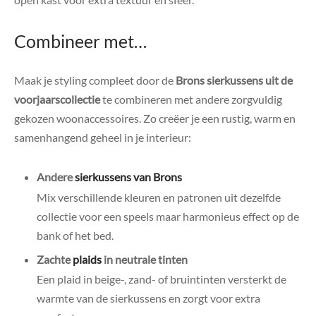
Combineer met…
Maak je styling compleet door de
Brons sierkussens uit de
voorjaarscollectie
te combineren met andere zorgvuldig
gekozen woonaccessoires. Zo creëer je een rustig, warm en
samenhangend geheel in je interieur:
Andere
sierkussens van Brons
Mix verschillende kleuren en patronen uit dezelfde
collectie voor een speels maar harmonieus effect op de
bank of het bed.
Zachte
plaids
in neutrale tinten
Een plaid in beige-, zand- of bruintinten versterkt de
warmte van de sierkussens en zorgt voor extra