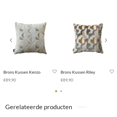
Brons Kussen Kenzo
Brons Kussen Riley
€
89,90
€
89,90
Gerelateerde producten