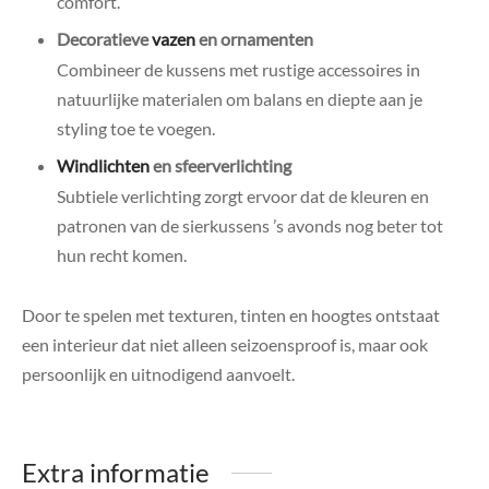
comfort.
Decoratieve
vazen
en ornamenten
Combineer de kussens met rustige accessoires in
natuurlijke materialen om balans en diepte aan je
styling toe te voegen.
Windlichten
en sfeerverlichting
Subtiele verlichting zorgt ervoor dat de kleuren en
patronen van de sierkussens ’s avonds nog beter tot
hun recht komen.
Door te spelen met texturen, tinten en hoogtes ontstaat
een interieur dat niet alleen seizoensproof is, maar ook
persoonlijk en uitnodigend aanvoelt.
Extra informatie