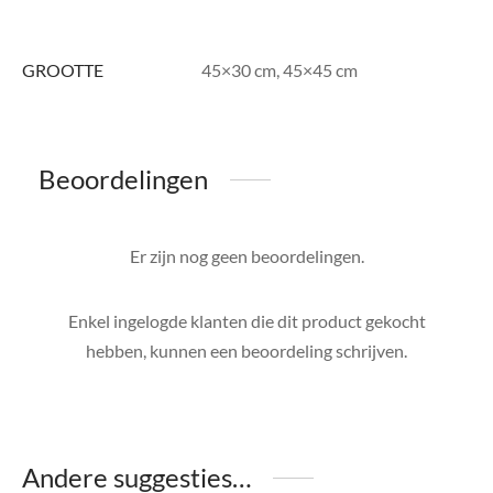
GROOTTE
45×30 cm, 45×45 cm
Beoordelingen
Er zijn nog geen beoordelingen.
Enkel ingelogde klanten die dit product gekocht
hebben, kunnen een beoordeling schrijven.
Andere suggesties…