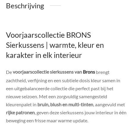
Beschrijving
Voorjaarscollectie BRONS
Sierkussens | warmte, kleur en
karakter in elk interieur
De
voorjaarscollectie sierkussens van
Brons
brengt
zachtheid, verfijning en een subtiele dosis kleur samen in
een uitgebalanceerde collectie die perfect past bij het
nieuwe seizoen. Met een zorgvuldig samengesteld
kleurenpalet in
bruin, blush en multi-tinten
, aangevuld met
rijke patronen
, geven deze sierkussens jouw interieur in één
beweging een frisse maar warme update.